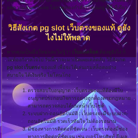
อดความสนุกกันเลย โอกาสทองกำลังรอคุณอยู่ ที่นี่ ที่เดียว
วิธีสังเกต pg slot เว็บตรงของแท้ ดูยัง
ไงไม่ให้พลาด
หากคุณเป็นมือใหม่และไม่รู้ว่า
เว็บแท้สล็อต
ต้องดูยังไง ก็
ไม่ต้องกังวลใจไป วันนี้เราจะมาเปิดเผยเคล็ดลับ วิธีสังเกต
pg slot
เว็บตรง
ของแท้ เพื่อจะได้เล่นเกมสล็อตอย่าง
สบายใจ ได้เงินจริง ไม่โดนโกง
ตรวจสอบใบอนุญาต : เว็บตรงของแท้ต้องมีใบ
อนุญาตประกอบกิจการอย่างถูกต้องตามกฎหมาย
สามารถตรวจสอบได้บนหน้าเว็บไซต์
ระบบฝาก-ถอนอัตโนมัติ : เว็บตรงจะมีระบบฝาก-
ถอนอัตโนมัติ รวดเร็วทันใจ ไม่ต้องรอนาน
มีช่องทางการติดต่อที่ชัดเจน : เว็บตรงต้องมีช่อง
ทางการติดต่อที่ชัดเจน เช่น เบอร์โทรศัพท์ อีเมล