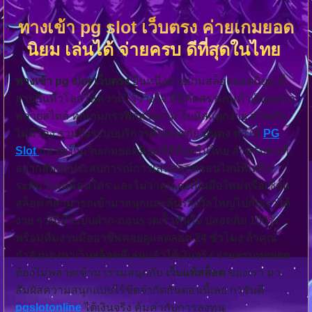
ทางเข้า pg slot เว็บตรง ค่ายเกมยอด
นิยม เล่นได้ จ่ายครบ ดีที่สุดในไทย
ทางเข้า pg slot
เว็บตรง
ยืนหนึ่งค่ายเกมสล็อตยอดนิยม ที่
สายปั่นทั่วโลกให้ความไว้วางใจ ที่นี่คัดสรรเกมทำเงินหลาก
หลายสไตล์ ทุกเกมกราฟิกสวยงาม โบนัสแตกง่าย จ่ายจริง
ไม่มีโกง
รวมถึงระบบบริการที่ปลอดภัย มั่นคง ทำให้
PG
Slot
กลายเป็นเว็บเกมยอดนิยมที่ดีที่สุดในไทย สำหรับคนที่
อยากสัมผัสประสบการณ์การเล่นสล็อตออนไลน์ที่เหนือ
ระดับ ไม่เหมือนใคร และไม่ว่าคุณจะเป็นมือใหม่หรือเซียน
สล็อต ก็สามารถเข้ามาสนุกและลุ้นรางวัลใหญ่ไปกับเราได้
ง่าย
ๆ ที่นี่มีระบบฝาก-ถอนรวดเร็วทันใจ ปลอดภัย 100%
พร้อมทีมงานมืออาชีพคอยดูแลตลอด 24 ชั่วโมง ถ้าคุณ
กำลังมองหาเว็บสล็อตที่เล่นแล้วได้เงินจริง จ่ายครบทุกยอด
ต้องไม่พลาดเข้ามาร่วมสนุกกับ
เว็บแท้สล็อต
ของเรา มา
สัมผัสความสนุกแบบไร้ขีดจำกัดกันตอนนี้เลย การันตี
pgslotonline
ได้เงินจริง คุ้มค่ากับการลงทุน