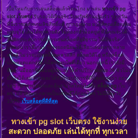
เบื่อไหมกับการเล่นสล็อตแล้วโดนโกง มาเล่น
ทางเข้า
pg
slot เว็บตรง
รับรองได้เงินจริง รับทรัพย์กันแบบรัว ๆ ทุกวัน
ที่นี่เราขนทัพเกมลิขสิทธิ์แท้ ถูกกฎหมาย มาให้คุณเลือกเล่น
แบบจุใจ เล่นได้ทุกค่ายดัง ไม่ต้องกลัวล็อคยูส ที่นี่คุณจะได้
สัมผัสประสบการณ์การเล่นสล็อตที่ยุติธรรม ได้เงินจริง
แน่นอน เรามีเกมมาแรงยอดนิยมให้เลือกเล่นหลากหลาย
สไตล์ ไม่ว่าจะเป็นสล็อตคลาสสิก สล็อตวิดีโอ หรือสล็อต
แจ็คพอตแตกง่าย ก็มีครบจบในที่เดียว นอกจากนี้ เรายังมี
ทีมงานมืออาชีพคอยดูแลและให้คำปรึกษาตลอด 24 ชั่วโมง
มั่นใจได้เลยว่าคุณจะได้รับการบริการที่ดีที่สุดจากเรา อย่า
รอช้า มาร่วมสนุกและลุ้นรางวัลใหญ่ไปกับ
สล็อต
pg
เว็บ
ตรง แล้วคุณจะกลายเป็นเศรษฐีได้ก่อนใคร ไม่มีผิดหวัง
100%
เว็บสล็อตที่ดีที่สุด
ทางเข้า pg slot เว็บตรง ใช้งานง่าย
สะดวก ปลอดภัย เล่นได้ทุกที่ ทุกเวลา