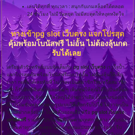
เล่นได้ทุกที่ ทุกเวลา : สนุกกับเกมสล็อตได้ตลอด
24 ชั่วโมง ไม่มีวันหยุด ไม่มีสะดุดให้หงุดหงิดใจ
ทางเข้าpg slot เว็บตรง แจกโปรสุด
คุ้มพร้อมโบนัสฟรี ไม่อั้น ไม่ต้องลุ้นกด
รับได้เลย
เตรียมตัวรับทรัพย์แบบจัดเต็มกับ
pg slot
เว็บตรง
เราใจป้ำ
แจกโปรสุดคุ้มพร้อมโบนัสฟรีแบบไม่อั้น ไม่ต้องลุ้นให้เสีย
เวลา กดรับได้เลยทันที ไม่ว่าจะเป็นสมาชิกใหม่หรือสมาชิก
เก่า ก็รับสิทธิพิเศษไปเลยเต็ม
ๆ เพิ่มทุนให้คุณได้ไปปั่นสล็อต
กันแบบยาว
ๆ ลุ้นรางวัลใหญ่ได้ง่ายกว่าเดิม เว็บตรงของเรา
มีโปรโมชั่นหลากหลายรูปแบบให้เลือกรับไปใช้ ไม่ว่าจะเป็น
โบนัสฝากครั้งแรก โบนัสคืนยอดเสีย หรือ
pg slot
เว็บตรง
เครดิตฟรี
รวมถึงโปรโมชั่นพิเศษตามเทศกาลต่าง ๆ รับรอง
ว่าคุ้มค่าทุกการลงทุน ไม่มีขาดทุนแน่นอน อย่ารอช้า รีบ
สมัครสมาชิกกับ
PG Slot
เว็บตรง แล้วรับโปรสุดคุ้มไปต่อย