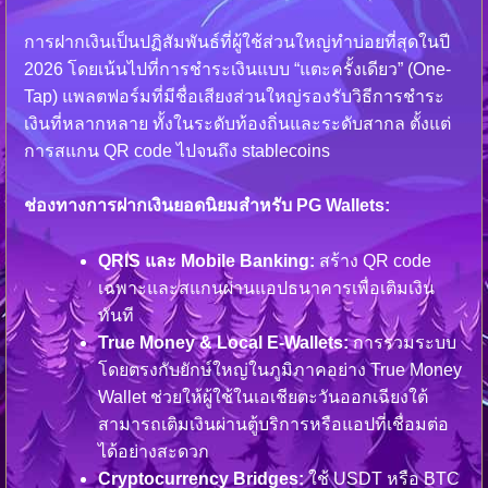
การฝากเงินเป็นปฏิสัมพันธ์ที่ผู้ใช้ส่วนใหญ่ทำบ่อยที่สุดในปี
2026 โดยเน้นไปที่การชำระเงินแบบ “แตะครั้งเดียว” (One-
Tap) แพลตฟอร์มที่มีชื่อเสียงส่วนใหญ่รองรับวิธีการชำระ
เงินที่หลากหลาย ทั้งในระดับท้องถิ่นและระดับสากล ตั้งแต่
การสแกน QR code ไปจนถึง stablecoins
ช่องทางการฝากเงินยอดนิยมสำหรับ PG Wallets:
QRIS และ Mobile Banking:
สร้าง QR code
เฉพาะและสแกนผ่านแอปธนาคารเพื่อเติมเงิน
ทันที
True Money & Local E-Wallets:
การรวมระบบ
โดยตรงกับยักษ์ใหญ่ในภูมิภาคอย่าง True Money
Wallet ช่วยให้ผู้ใช้ในเอเชียตะวันออกเฉียงใต้
สามารถเติมเงินผ่านตู้บริการหรือแอปที่เชื่อมต่อ
ได้อย่างสะดวก
Cryptocurrency Bridges:
ใช้ USDT หรือ BTC