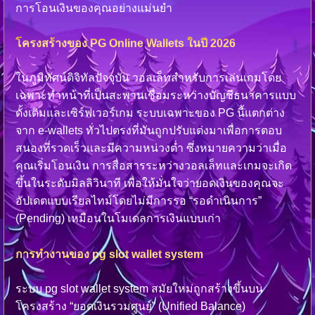
การโอนเงินของคุณอย่างแม่นยำ
โครงสร้างของ PG Online Wallets ในปี 2026
ในภูมิทัศน์ดิจิทัลปัจจุบัน วอลเล็ทสำหรับการเล่นเกมโดย
เฉพาะทำหน้าที่เป็นสะพานเชื่อมระหว่างบัญชีธนาคารแบบ
ดั้งเดิมและเซิร์ฟเวอร์เกม ระบบเฉพาะของ PG นี้แตกต่าง
จาก e-wallets ทั่วไปตรงที่มันถูกปรับแต่งมาเพื่อการตอบ
สนองที่รวดเร็วและมีความหน่วงต่ำ ซึ่งหมายความว่าเมื่อ
คุณเริ่มโอนเงิน การสื่อสารระหว่างวอลเล็ทและเกมจะเกิด
ขึ้นในระดับมิลลิวินาที เพื่อให้มั่นใจว่ายอดเงินของคุณจะ
อัปเดตแบบเรียลไทม์โดยไม่มีการรอ “รอดำเนินการ”
(Pending) เหมือนในโมเดลการเงินแบบเก่า
การทำงานของ pg slot wallet system
ระบบ pg slot wallet system สมัยใหม่ถูกสร้างขึ้นบน
โครงสร้าง “ยอดเงินรวมศูนย์” (Unified Balance)