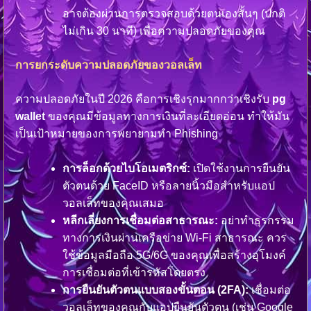
อาจต้องผ่านการตรวจสอบด้วยตนเองสั้นๆ (ปกติ
ไม่เกิน 30 นาที) เพื่อความปลอดภัยของคุณ
การยกระดับความปลอดภัยของวอลเล็ท
ความปลอดภัยในปี 2026 คือการเชิงรุกมากกว่าเชิงรับ
pg
wallet
ของคุณมีข้อมูลทางการเงินที่ละเอียดอ่อน ทำให้มัน
เป็นเป้าหมายของการพยายามทำ Phishing
การล็อกด้วยไบโอเมตริกซ์:
เปิดใช้งานการยืนยัน
ตัวตนด้วย FaceID หรือลายนิ้วมือสำหรับแอป
วอลเล็ทของคุณเสมอ
หลีกเลี่ยงการเชื่อมต่อสาธารณะ:
อย่าทำธุรกรรม
ทางการเงินผ่านเครือข่าย Wi-Fi สาธารณะ ควร
ใช้ข้อมูลมือถือ 5G/6G ของคุณเพื่อสร้างอุโมงค์
การเชื่อมต่อที่เข้ารหัสโดยตรง
การยืนยันตัวตนแบบสองขั้นตอน (2FA):
เชื่อมต่อ
วอลเล็ทของคุณกับแอปยืนยันตัวตน (เช่น Google