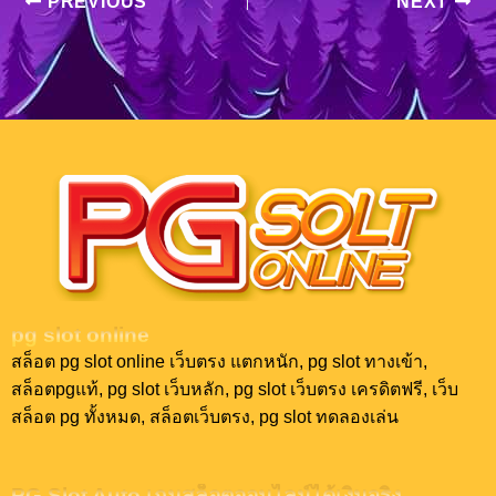
PREVIOUS
NEXT
pg slot online
สล็อต pg slot online เว็บตรง แตกหนัก, pg slot ทางเข้า,
สล็อตpgแท้, pg slot เว็บหลัก, pg slot เว็บตรง เครดิตฟรี, เว็บ
สล็อต pg ทั้งหมด, สล็อตเว็บตรง, pg slot ทดลองเล่น