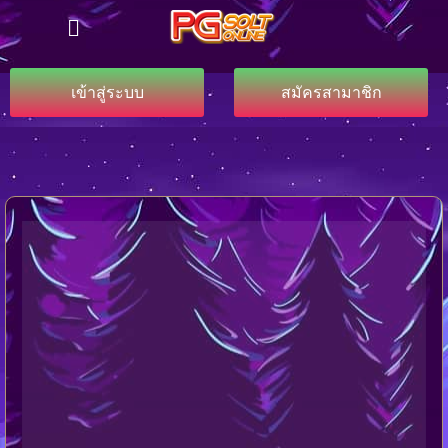
Skip
เมนู
to
content
เข้าสู่ระบบ
สมัครสามาชิก