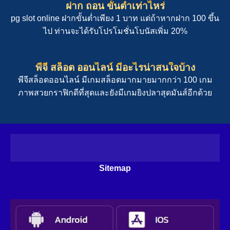
ฝาก ถอน ขั้นต่ำเท่าไหร่
pg slot online
ฝากขั้นต่ำเพียง 1 บาท แต่ถ้าหากฝาก 100 ขึ้น
ไป ท่านจะได้รับโปรโมชั่นโบนัสเพิ่ม 20%
พีจี สล็อต ออนไลน์ มีอะไรน่าสนใจบ้าง
พีจีสล็อต
ออนไลน์ มีเกมสล็อตมากมายมากกว่า 100 เกม
ภาพสวยกราฟิกดีที่สุดและยังมีเกมยิงปลาสุดมันส์อีกด้วย
Sitemap