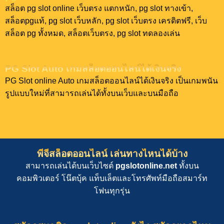
สล็อต pg slot online เว็บตรง แตกหนัก, pg slot ทางเข้า,
สล็อตpgแท้, pg slot เว็บหลัก, pg slot เว็บตรง เครดิตฟรี, เว็บ
สล็อต pg ทั้งหมด, สล็อตเว็บตรง, pg slot ทดลองเล่น
PG Slot Auto เกมสล็อตออนไลน์ได้เงินจริง
PG Slot online Auto เกมสล็อตออนไลน์ได้เงินจริง เป็นเกมพนัน
รูปแบบใหม่ที่สามารถเล่นได้ทั้งบนเว็บและบนมือถือ
พีจีสล็อตออนไลน์ เล่นทางไหนได้บ้าง
สามารถเล่นได้บนเว็บไซต์
pgslotonline.net
ทั้งบน
คอมพิวเตอร์ โน๊ตบุ้ค แท็บเล็ตและโทรศัพท์มือถือสมาร์ท
โฟนทุกรุ่น