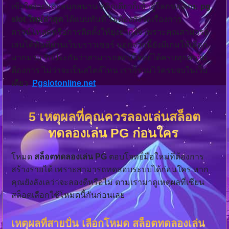
เข้าใจง่ายและสนุกสนาน
คลิกเดียวก็เข้าสู่โลกของเกม
pg
slot
ใหม่ล่าสุด
ได้แบบทันที ไม่ต้องกังวลเรื่องการ
ดาวน์โหลดหรือการติดตั้งให้ยุ่งยากใจ เพราะคุณสามารถ
เล่นได้ทันทีผ่านเว็บบราวเซอร์ นอกจากนี้ยังมีเกมให้เลือก
มากมาย รับประกันว่าสามารถตอบโจทย์ได้ครบทุกความ
ต้องการ
ไม่ว่าจะเป็นสไตล์ไหน เราก็รวมไว้ครบจบในเว็บ
เดียว
Pgslotonline.net
5 เหตุผลที่คุณควรลองเล่นสล็อต
ทดลองเล่น PG ก่อนใคร
โหมด
สล็อตทดลองเล่น
PG
ตอบโจทย์มือใหม่ที่ต้องการ
สร้างรายได้ เพราะสามารถทดสอบระบบได้ก่อนใคร หาก
คุณยังลังเลว่าจะลองดีหรือไม่ ตามเรามาดูเหตุผลที่เซียน
สล็อตเลือกใช้โหมดนี้กันก่อนเลย
เหตุผลที่สายปั่น เลือกโหมด สล็อตทดลองเล่น