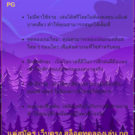
PG
ไม่มีค่าใช้จ่าย : เล่นได้ฟรีโดยไม่ต้องลงทุน แม้แต่
บาทเดียว ทำให้คุณสามารถสนุกได้เต็มที่
ทดลองเกมใหม่ : คุณสามารถลองเล่นเกมสล็อต
ใหม่ ๆ ก่อนใคร เพื่อค้นหาเกมที่ใช่สำหรับคุณ
ฝึกฝนทักษะ : เป็นโอกาสที่ดีในการฝึกฝนฝีมือและ
เข้าใจกติกาของเกมก่อนลงสนามจริง
เข้าถึงง่าย : เล่นได้ทุกที่ทุกเวลาผ่านมือถือหรือ
คอมพิวเตอร์ ไม่ต้องดาวน์โหลดให้ยุ่งยาก
สนุกและตื่นเต้น : เพลิดเพลินไปกับกราฟิกสวยงาม
ทำให้คุณรู้สึกเหมือนอยู่ในคาสิโนจริง
แค่สมัคร เว็บตรง สล็อตทดลองเล่น pg