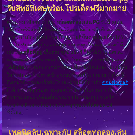
รับสิทธิพิเศษพร้อมโปรเด็ดฟรีมากมาย
สมัครสมาชิกกับเว็บตรง
สล็อตทดลองเล่น
PG
วันนี้ คุณจะ
ได้รับสิทธิพิเศษไปใช้เดิมพันได้แบบจัดเต็มฟรี เพียงแค่เข้า
มาสมัครเปิดยูสใหม่ กรอกข้อมูลไม่กี่ขั้นตอน คุณก็จะได้รับ
โปรโมชั่นเด็ด ๆ ที่รอคุณอยู่มากมายทุกวัน นอกจากจะได้
เล่นเกม
สล็อต
pg
เว็บตรง
สุดมันส์ฟรี ก็ยังได้รับโบนัสและ
เครดิตพิเศษที่จะช่วยเพิ่มโอกาสในการชนะแบบปัง ๆ
คุณจะ
ได้สัมผัสกับประสบการณ์การเล่นที่แปลกใหม่และไม่เหมือน
ใครแน่นอน ด้วยทางเข้าสู่ระบบที่รวมไว้มากมาย ทำให้เข้า
ถึงเกมได้ง่ายและเร็วทันใจ เล่นผ่านมือถือ หรือ
คอมพิวเตอร์
ก็ได้ การันตีทุกช่องทางคุณจะได้สัมผัสกับภาพกราฟิก
สวยงามและฟังก์ชั่นเด็ดมากมาย ไม่ว่าจะอยู่บ้านหรือ
ระหว่างเดินทาง ก็เข้ามาร่วมสนุกกับเราได้ตลอด
24
ชั่วโมง
เทคนิคลับเฉพาะกับ สล็อตทดลองเล่น